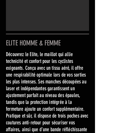
ELITE HOMME & FEMME
Découvrez le Elite, le maillot qui allie
technicité et confort pour les cyclistes
exigeants. Conçu avec un tissu aéré, il offre
une respirabilité optimale lors de vos sorties
les plus intenses. Ses manches découpées au
laser et indépendantes garantissent un
ajustement parfait au niveau des épaules,
tandis que la protection intégrée à la
fermeture ajoute un confort supplémentaire.
Pratique et sûr, il dispose de trois poches avec
coutures anti-retour pour sécuriser vos
affaires, ainsi que d’une bande réfléchissante