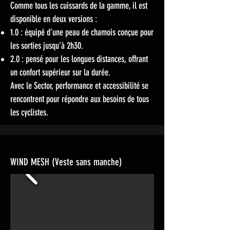
Comme tous les cuissards de la gamme, il est
disponible en deux versions :
1.0 : équipé d’une peau de chamois conçue pour
les sorties jusqu’à 2h30.
2.0 : pensé pour les longues distances, offrant
un confort supérieur sur la durée.
Avec le Sector, performance et accessibilité se
rencontrent pour répondre aux besoins de tous
les cyclistes.
WIND MESH (Veste sans manche)