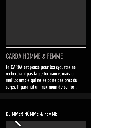
CARDA HOMME & FEMME
Le CARDA est pensé pour les cyclistes ne
recherchant pas la performance, mais un
maillot ample qui ne se porte pas près du
corps. Il garantit un maximum de confort.
KLIMMER HOMME & FEMME