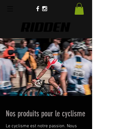
Nos produits pour le cyclisme
Le cyclisme est notre passion. Nous