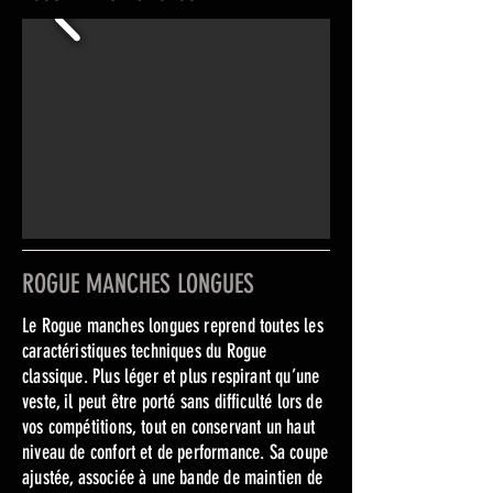
ROGUE MANCHES LONGUES
Le Rogue manches longues reprend toutes les
caractéristiques techniques du Rogue
classique. Plus léger et plus respirant qu’une
veste, il peut être porté sans difficulté lors de
vos compétitions, tout en conservant un haut
niveau de confort et de performance. Sa coupe
ajustée, associée à une bande de maintien de