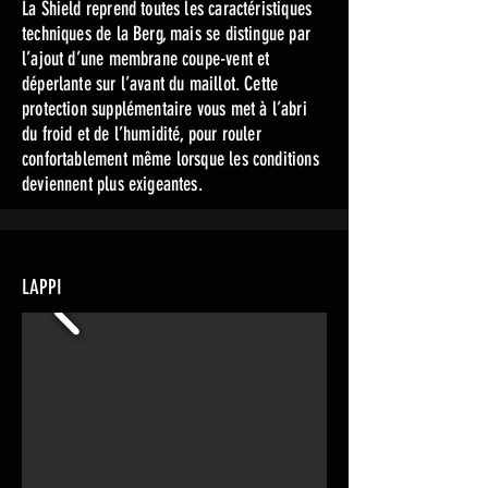
La Shield reprend toutes les caractéristiques
techniques de la Berg, mais se distingue par
l’ajout d’une membrane coupe-vent et
déperlante sur l’avant du maillot. Cette
protection supplémentaire vous met à l’abri
du froid et de l’humidité, pour rouler
confortablement même lorsque les conditions
deviennent plus exigeantes.
LAPPI