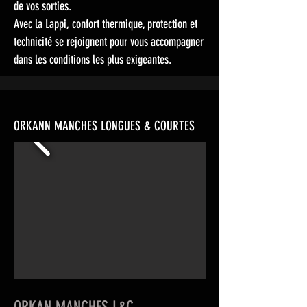
de vos sorties.
Avec la Lappi, confort thermique, protection et
technicité se rejoignent pour vous accompagner
dans les conditions les plus exigeantes.
ORKANN MANCHES LONGUES & COURTES
ORKAN MANCHES L&C