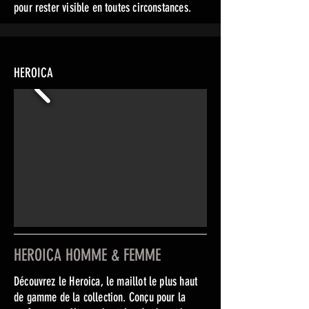
pour rester visible en toutes circonstances.
HEROICA
HEROICA HOMME & FEMME
Découvrez le Heroica, le maillot le plus haut
de gamme de la collection. Conçu pour la