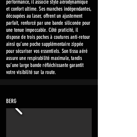
performance, il associe style aérodynamique
et confort ultime. Ses manches indépendantes,
découpées au laser, offrent un ajustement
parfait, renforcé par une bande siliconée pour
une tenue impeccable. Côté praticité, il
dispose de trois poches à coutures anti-retour
ainsi qu’une poche supplémentaire zippée
pour sécuriser vos essentiels. Son tissu aéré
assure une respirabilité maximale, tandis
qu’une large bande réfléchissante garantit
votre visibilité sur la route.
BERG