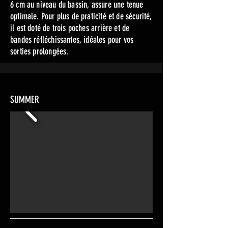
6 cm au niveau du bassin, assure une tenue
optimale. Pour plus de praticité et de sécurité,
il est doté de trois poches arrière et de
bandes réfléchissantes, idéales pour vos
sorties prolongées.
SUMMER