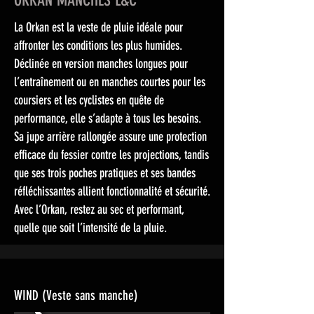
La Orkan est la veste de pluie idéale pour
affronter les conditions les plus humides.
Déclinée en version manches longues pour
l’entraînement ou en manches courtes pour les
coursiers et les cyclistes en quête de
performance, elle s’adapte à tous les besoins.
Sa jupe arrière rallongée assure une protection
efficace du fessier contre les projections, tandis
que ses trois poches pratiques et ses bandes
réfléchissantes allient fonctionnalité et sécurité.
Avec l’Orkan, restez au sec et performant,
quelle que soit l’intensité de la pluie.
WIND (Veste sans manche)