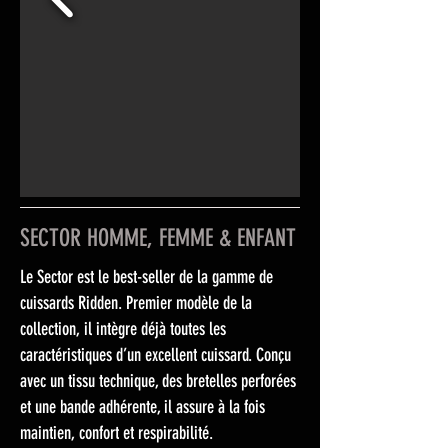
SECTOR HOMME, FEMME & ENFANT
Le Sector est le best-seller de la gamme de
cuissards Ridden. Premier modèle de la
collection, il intègre déjà toutes les
caractéristiques d’un excellent cuissard. Conçu
avec un tissu technique, des bretelles perforées
et une bande adhérente, il assure à la fois
maintien, confort et respirabilité.