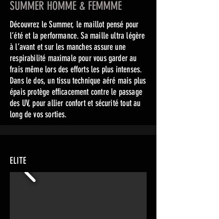
SUMMER HOMME & FEMMME
Découvrez le Summer, le maillot pensé pour
l’été et la performance. Sa maille ultra légère
à l’avant et sur les manches assure une
respirabilité maximale pour vous garder au
frais même lors des efforts les plus intenses.
Dans le dos, un tissu technique aéré mais plus
épais protège efficacement contre le passage
des UV, pour allier confort et sécurité tout au
long de vos sorties.
ELITE