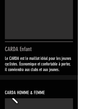
CARDA Enfant
Le CARDA est le maillot idéal pour les jeunes
cyclistes. Économique et confortable à porter,
il conviendra aux clubs et aux jeunes.
CARDA HOMME & FEMME