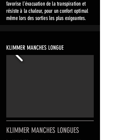
favorise l’évacuation de la transpiration et
résiste à la chaleur, pour un confort optimal
même lors des sorties les plus exigeantes.
KLIMMER MANCHES LONGUE
KLIMMER MANCHES LONGUES