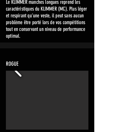
Le KLIMMER manches longues reprend les
caractéristiques du KLIMMER (MC). Plus léger
et respirant qu’une veste, il peut sans aucun
problème être porté lors de vos compétitions
tout en conservant un niveau de performance
optimal.
ROGUE