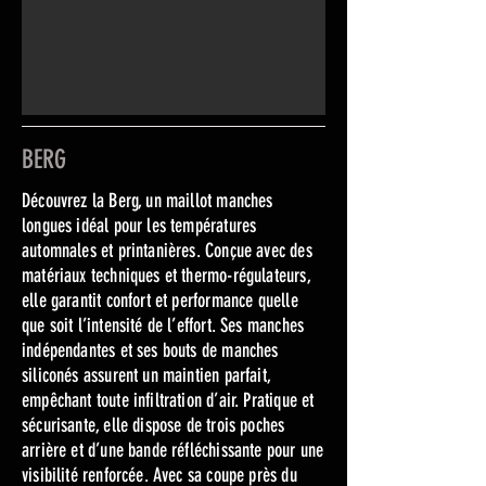
BERG
Découvrez la Berg, un maillot manches
longues idéal pour les températures
automnales et printanières. Conçue avec des
matériaux techniques et thermo-régulateurs,
elle garantit confort et performance quelle
que soit l’intensité de l’effort. Ses manches
indépendantes et ses bouts de manches
siliconés assurent un maintien parfait,
empêchant toute infiltration d’air. Pratique et
sécurisante, elle dispose de trois poches
arrière et d’une bande réfléchissante pour une
visibilité renforcée. Avec sa coupe près du