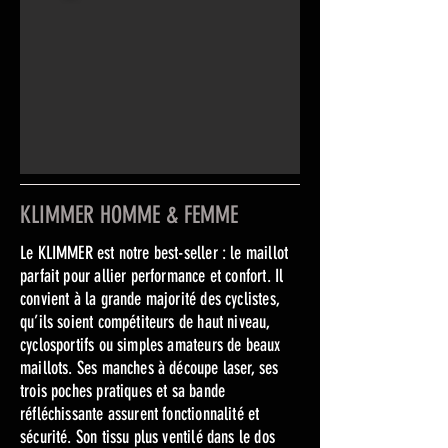
KLIMMER HOMME & FEMME
Le KLIMMER est notre best-seller : le maillot
parfait pour allier performance et confort. Il
convient à la grande majorité des cyclistes,
qu’ils soient compétiteurs de haut niveau,
cyclosportifs ou simples amateurs de beaux
maillots. Ses manches à découpe laser, ses
trois poches pratiques et sa bande
réfléchissante assurent fonctionnalité et
sécurité. Son tissu plus ventilé dans le dos