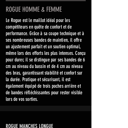
ROGUE HOMME & FEMME
Le Rogue est le maillot idéal pour les
compétiteurs en quête de confort et de
performance. Grâce à sa coupe technique et à
ses nombreuses bandes de maintien, il offre
un ajustement parfait et un soutien optimal,
même lors des efforts les plus intenses. Conçu
pour durer, il se distingue par ses bandes de 6
cm au niveau du bassin et de 4 cm au niveau
des bras, garantissant stabilité et confort sur
la durée. Pratique et sécurisant, il est
également équipé de trois poches arrière et
de bandes réfléchissantes pour rester visible
lors de vos sorties.
ROGUE MANCHES LONGUE