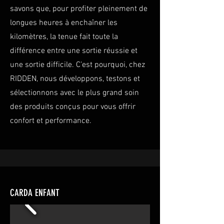
savons que, pour profiter pleinement de
longues heures à enchaîner les
kilomètres, la tenue fait toute la
différence entre une sortie réussie et
une sortie difficile. C’est pourquoi, chez
RIDDEN, nous développons, testons et
sélectionnons avec le plus grand soin
des produits conçus pour vous offrir
confort et performance.
CARDA ENFANT