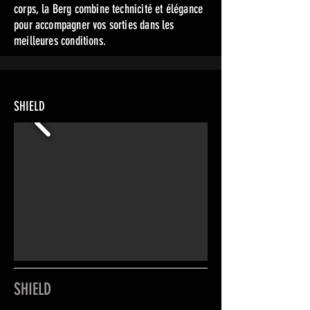
corps, la Berg combine technicité et élégance
pour accompagner vos sorties dans les
meilleures conditions.
SHIELD
SHIELD