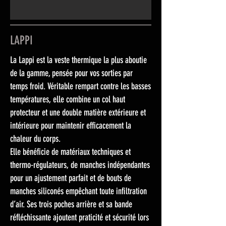
LAPPI
La Lappi est la veste thermique la plus aboutie
de la gamme, pensée pour vos sorties par
temps froid. Véritable rempart contre les basses
températures, elle combine un col haut
protecteur et une double matière extérieure et
intérieure pour maintenir efficacement la
chaleur du corps.
Elle bénéficie de matériaux techniques et
thermo-régulateurs, de manches indépendantes
pour un ajustement parfait et de bouts de
manches siliconés empêchant toute infiltration
d’air. Ses trois poches arrière et sa bande
réfléchissante ajoutent praticité et sécurité lors