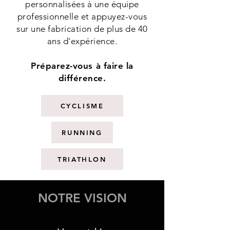
personnalisées à une équipe
professionnelle et appuyez-vous
sur une fabrication de plus de 40
ans d'expérience.
Préparez-vous à faire la
différence.
CYCLISME
RUNNING
TRIATHLON
NOTRE VISION