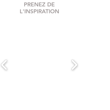
PRENEZ DE
L'INSPIRATION