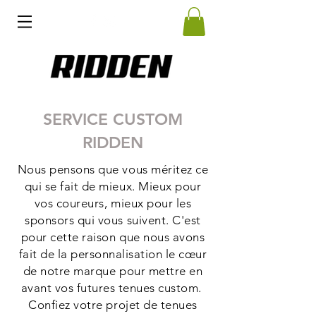
SERVICE CUSTOM
RIDDEN
Nous pensons que vous méritez ce
qui se fait de mieux. Mieux pour
vos coureurs, mieux pour les
sponsors qui vous suivent. C'est
pour cette raison que nous avons
fait de la personnalisation le cœur
de notre marque pour mettre en
avant vos futures tenues custom.
Confiez votre projet de tenues