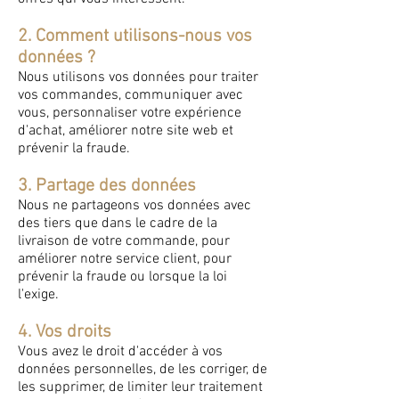
2. Comment utilisons-nous vos
données ?
Nous utilisons vos données pour traiter
vos commandes, communiquer avec
vous, personnaliser votre expérience
d'achat, améliorer notre site web et
prévenir la fraude.
3. Partage des données
Nous ne partageons vos données avec
des tiers que dans le cadre de la
livraison de votre commande, pour
améliorer notre service client, pour
prévenir la fraude ou lorsque la loi
l'exige.
4. Vos droits
Vous avez le droit d'accéder à vos
données personnelles, de les corriger, de
les supprimer, de limiter leur traitement