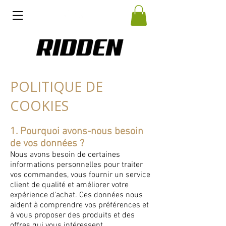
POLITIQUE DE
COOKIES
1. Pourquoi avons-nous besoin
de vos données ?
Nous avons besoin de certaines
informations personnelles pour traiter
vos commandes, vous fournir un service
client de qualité et améliorer votre
expérience d'achat. Ces données nous
aident à comprendre vos préférences et
à vous proposer des produits et des
offres qui vous intéressent.